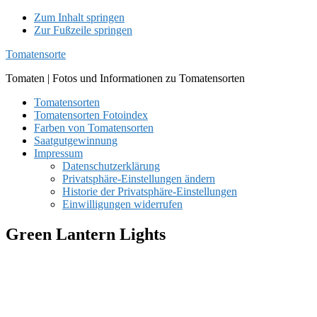
Zum Inhalt springen
Zur Fußzeile springen
Tomatensorte
Tomaten | Fotos und Informationen zu Tomatensorten
Tomatensorten
Tomatensorten Fotoindex
Farben von Tomatensorten
Saatgutgewinnung
Impressum
Datenschutzerklärung
Privatsphäre-Einstellungen ändern
Historie der Privatsphäre-Einstellungen
Einwilligungen widerrufen
Green Lantern Lights