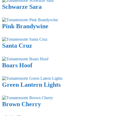
Schwarze Sara
Pink Brandywine
Santa Cruz
Boars Hoof
Green Lantern Lights
Brown Cherry