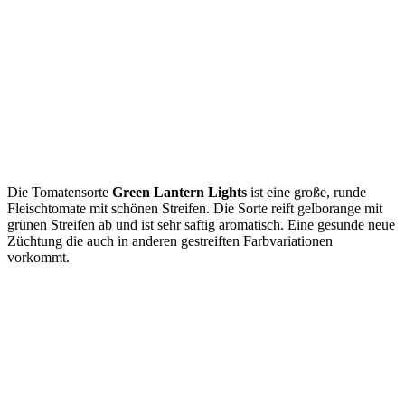
Die Tomatensorte
Green Lantern Lights
ist eine große, runde
Fleischtomate mit schönen Streifen. Die Sorte reift gelborange mit
grünen Streifen ab und ist sehr saftig aromatisch. Eine gesunde neue
Züchtung die auch in anderen gestreiften Farbvariationen
vorkommt.