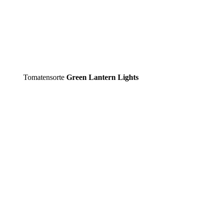
Tomatensorte
Green Lantern Lights