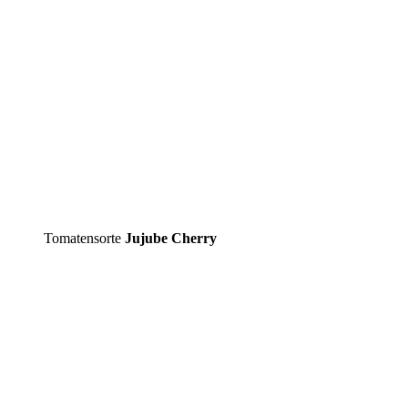
Tomatensorte
Jujube Cherry