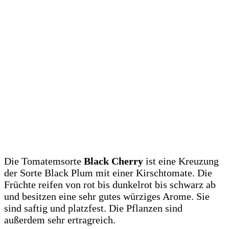
Die Tomatemsorte
Black Cherry
ist eine Kreuzung
der Sorte Black Plum mit einer Kirschtomate. Die
Früchte reifen von rot bis dunkelrot bis schwarz ab
und besitzen eine sehr gutes würziges Arome. Sie
sind saftig und platzfest. Die Pflanzen sind
außerdem sehr ertragreich.