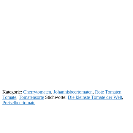
Kategorie:
Cherrytomaten
,
Johannisbeertomaten
,
Rote Tomaten
,
Tomate
,
Tomatensorte
Stichworte:
Die kleinste Tomate der Welt
,
Preiselbeertomate