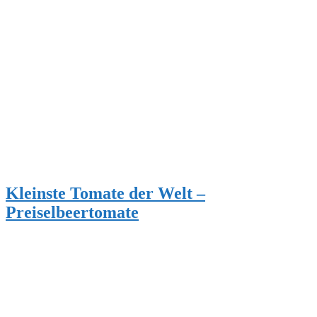
Kleinste Tomate der Welt –
Preiselbeertomate