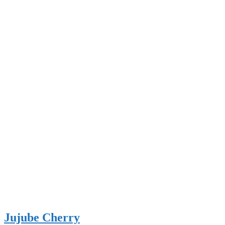
Jujube Cherry