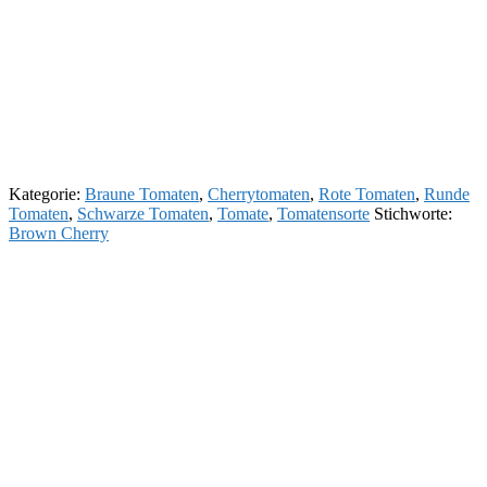
Kategorie:
Braune Tomaten
,
Cherrytomaten
,
Rote Tomaten
,
Runde
Tomaten
,
Schwarze Tomaten
,
Tomate
,
Tomatensorte
Stichworte:
Brown Cherry