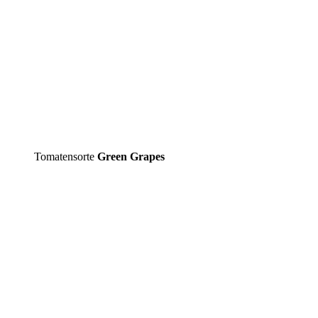
Tomatensorte
Green Grapes