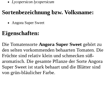
Lycopersicon lycopersicum
Sortenbezeichnung bzw. Volksname:
Angora Super Sweet
Eigenschaften:
Die Tomatensorte
Angora Super Sweet
gehört zu
den selten vorkommenden behaarten Tomaten. Die
Früchte sind relativ klein und schmecken süß-
aromatisch. Die gesamte Pflanze der Sorte Angora
Super Sweet ist stark behaart und die Blätter sind
von grün-bläulicher Farbe.