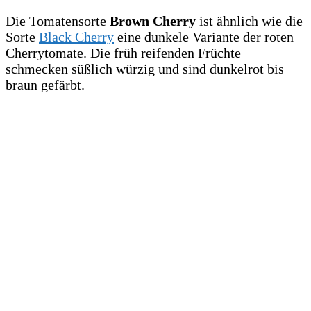
Die Tomatensorte
Brown Cherry
ist ähnlich wie die
Sorte
Black Cherry
eine dunkele Variante der roten
Cherrytomate. Die früh reifenden Früchte
schmecken süßlich würzig und sind dunkelrot bis
braun gefärbt.