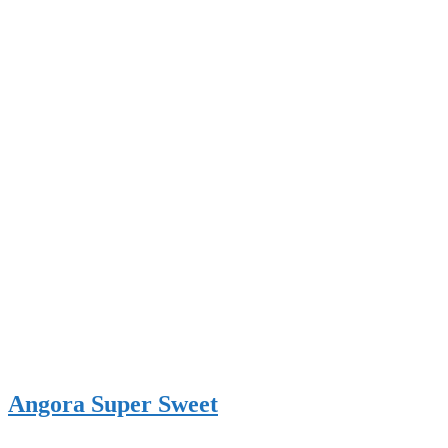
Angora Super Sweet