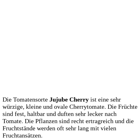
Die Tomatensorte
Jujube Cherry
ist eine sehr
würzige, kleine und ovale Cherrytomate. Die Früchte
sind fest, haltbar und duften sehr lecker nach
Tomate. Die Pflanzen sind recht ertragreich und die
Fruchtstände werden oft sehr lang mit vielen
Fruchtansätzen.