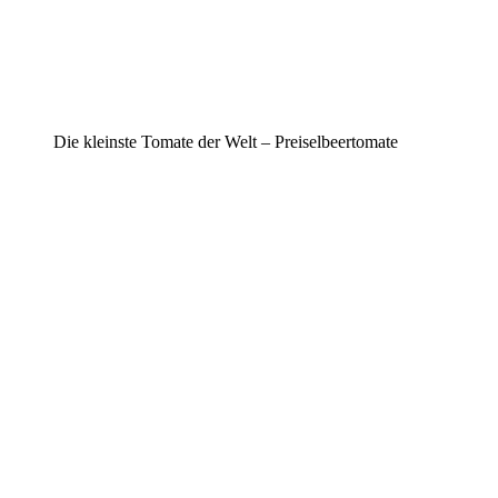
Die kleinste Tomate der Welt – Preiselbeertomate