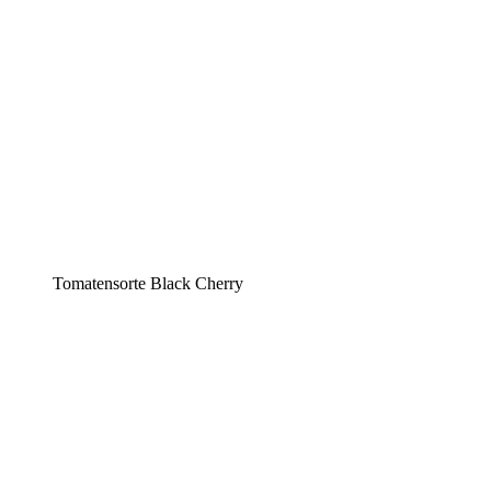
Tomatensorte Black Cherry