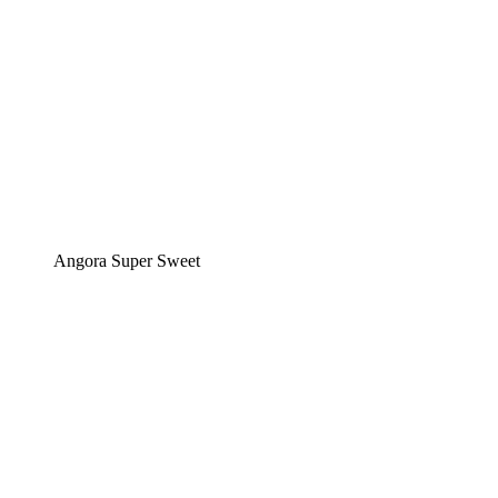
Angora Super Sweet