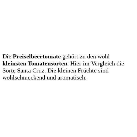
Die
Preiselbeertomate
gehört zu den wohl
kleinsten Tomatensorten
. Hier im Vergleich die
Sorte Santa Cruz. Die kleinen Früchte sind
wohlschmeckend und aromatisch.