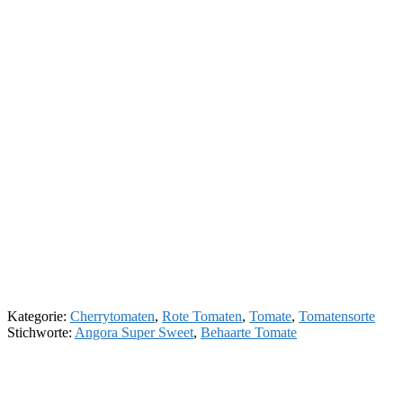
Kategorie:
Cherrytomaten
,
Rote Tomaten
,
Tomate
,
Tomatensorte
Stichworte:
Angora Super Sweet
,
Behaarte Tomate