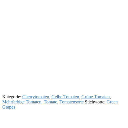
Kategorie:
Cherrytomaten
,
Gelbe Tomaten
,
Grüne Tomaten
,
Mehrfarbige Tomaten
,
Tomate
,
Tomatensorte
Stichworte:
Green
Grapes