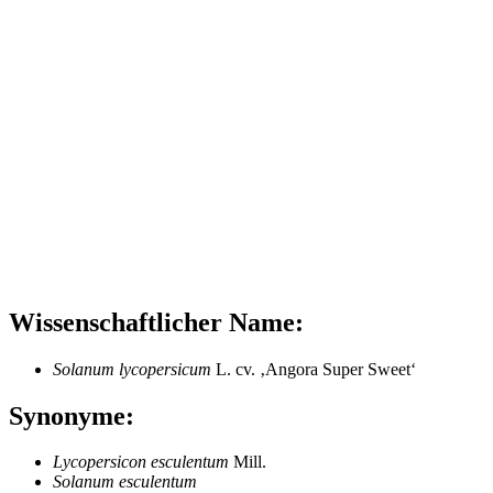
Wissenschaftlicher Name:
Solanum lycopersicum
L. cv. ‚Angora Super Sweet‘
Synonyme:
Lycopersicon esculentum
Mill.
Solanum esculentum