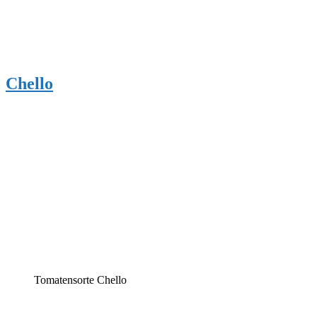
Chello
Tomatensorte Chello