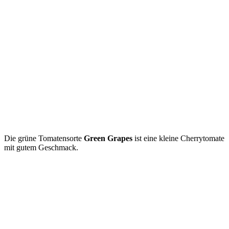
Die grüne Tomatensorte
Green Grapes
ist eine kleine Cherrytomate
mit gutem Geschmack.