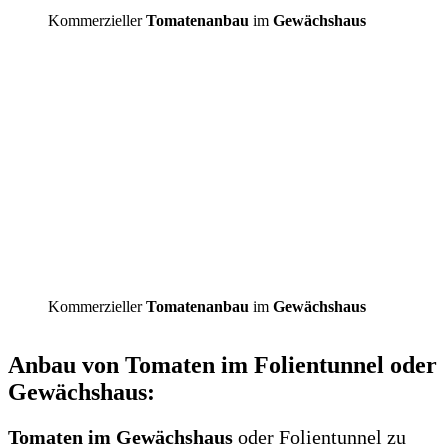
Kommerzieller
Tomatenanbau
im
Gewächshaus
Kommerzieller
Tomatenanbau
im
Gewächshaus
Anbau von Tomaten im Folientunnel oder
Gewächshaus:
Tomaten im Gewächshaus
oder Folientunnel zu