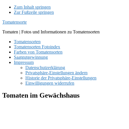
Zum Inhalt springen
Zur Fußzeile springen
Tomatensorte
Tomaten | Fotos und Informationen zu Tomatensorten
Tomatensorten
Tomatensorten Fotoindex
Farben von Tomatensorten
Saatgutgewinnung
Impressum
Datenschutzerklärung
Privatsphäre-Einstellungen ändern
Historie der Privatsphäre-Einstellungen
Einwilligungen widerrufen
Tomaten im Gewächshaus