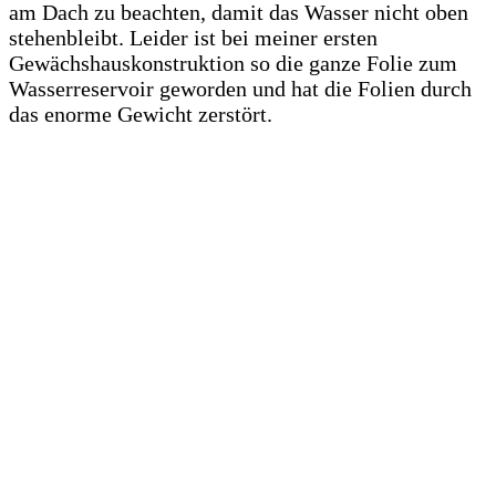
am Dach zu beachten, damit das Wasser nicht oben
stehenbleibt. Leider ist bei meiner ersten
Gewächshauskonstruktion so die ganze Folie zum
Wasserreservoir geworden und hat die Folien durch
das enorme Gewicht zerstört.