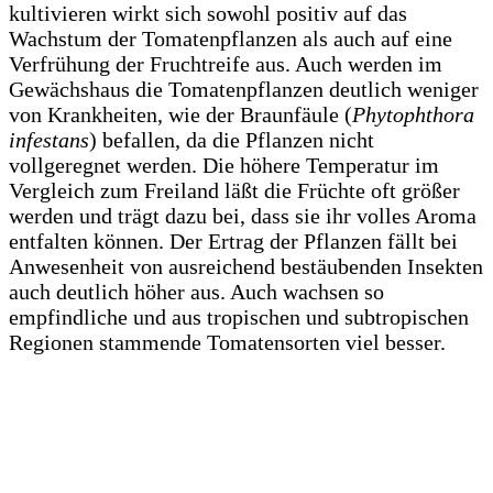
kultivieren wirkt sich sowohl positiv auf das
Wachstum der Tomatenpflanzen als auch auf eine
Verfrühung der Fruchtreife aus. Auch werden im
Gewächshaus die Tomatenpflanzen deutlich weniger
von Krankheiten, wie der Braunfäule (
Phytophthora
infestans
) befallen, da die Pflanzen nicht
vollgeregnet werden. Die höhere Temperatur im
Vergleich zum Freiland läßt die Früchte oft größer
werden und trägt dazu bei, dass sie ihr volles Aroma
entfalten können. Der Ertrag der Pflanzen fällt bei
Anwesenheit von ausreichend bestäubenden Insekten
auch deutlich höher aus. Auch wachsen so
empfindliche und aus tropischen und subtropischen
Regionen stammende Tomatensorten viel besser.