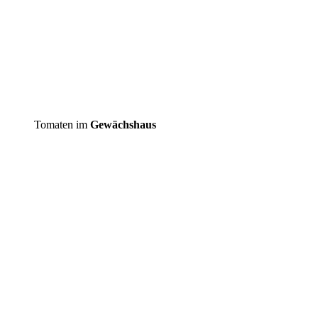
Tomaten im
Gewächshaus