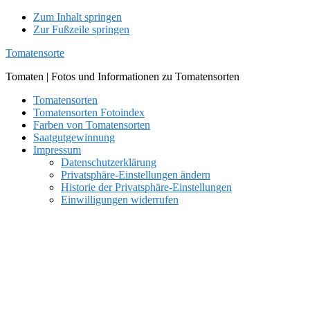
Zum Inhalt springen
Zur Fußzeile springen
Tomatensorte
Tomaten | Fotos und Informationen zu Tomatensorten
Tomatensorten
Tomatensorten Fotoindex
Farben von Tomatensorten
Saatgutgewinnung
Impressum
Datenschutzerklärung
Privatsphäre-Einstellungen ändern
Historie der Privatsphäre-Einstellungen
Einwilligungen widerrufen