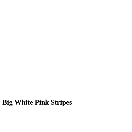
Big White Pink Stripes