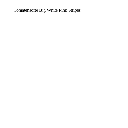
Tomatensorte Big White Pink Stripes