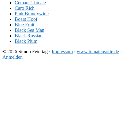
Cemans Tomate
Caro Rich
Pink Brandywine
Boars Hoof
Blue Fruit
Black Sea Man
Black Russian
Black Plum
© 2026 Simon Feiertag ·
Impressum
·
www.tomatensorte.de
·
Anmelden