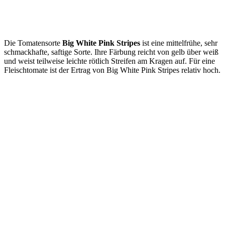
Die Tomatensorte
Big White Pink Stripes
ist eine mittelfrühe, sehr
schmackhafte, saftige Sorte. Ihre Färbung reicht von gelb über weiß
und weist teilweise leichte rötlich Streifen am Kragen auf. Für eine
Fleischtomate ist der Ertrag von Big White Pink Stripes relativ hoch.