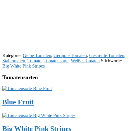
Kategorie:
Gelbe Tomaten
,
Gerippte Tomaten
,
Gestreifte Tomaten
,
Stabtomaten
,
Tomate
,
Tomatensorte
,
Weiße Tomaten
Stichworte:
Big White Pink Stripes
Tomatensorten
Blue Fruit
Big White Pink Stripes