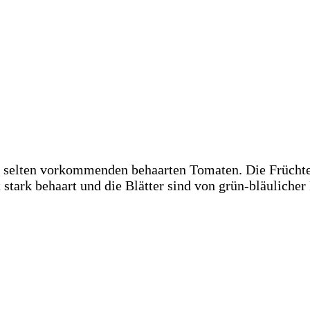
 selten vorkommenden behaarten Tomaten. Die Früchte 
stark behaart und die Blätter sind von grün-bläulicher