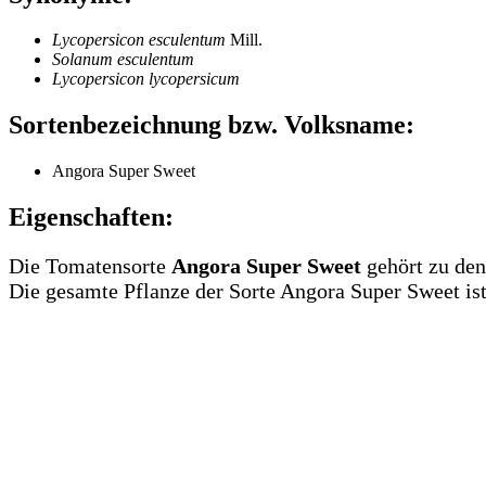
Lycopersicon esculentum
Mill.
Solanum esculentum
Lycopersicon lycopersicum
Sortenbezeichnung bzw. Volksname:
Angora Super Sweet
Eigenschaften:
Die Tomatensorte
Angora Super Sweet
gehört zu den
Die gesamte Pflanze der Sorte Angora Super Sweet ist 