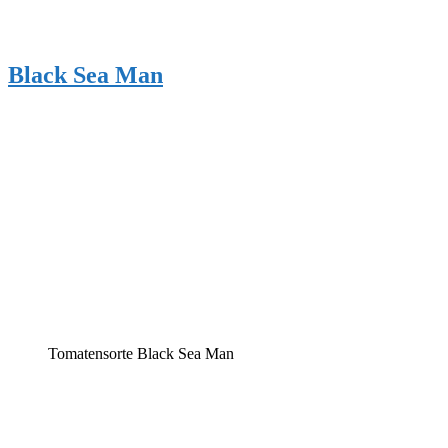
Black Sea Man
Tomatensorte Black Sea Man