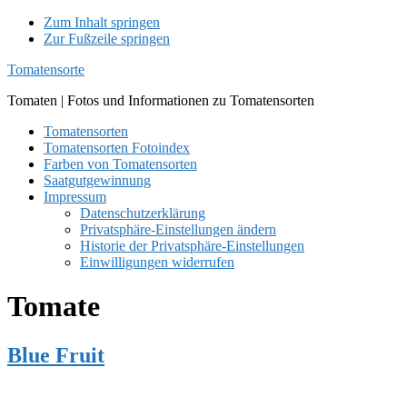
Zum Inhalt springen
Zur Fußzeile springen
Tomatensorte
Tomaten | Fotos und Informationen zu Tomatensorten
Tomatensorten
Tomatensorten Fotoindex
Farben von Tomatensorten
Saatgutgewinnung
Impressum
Datenschutzerklärung
Privatsphäre-Einstellungen ändern
Historie der Privatsphäre-Einstellungen
Einwilligungen widerrufen
Tomate
Blue Fruit