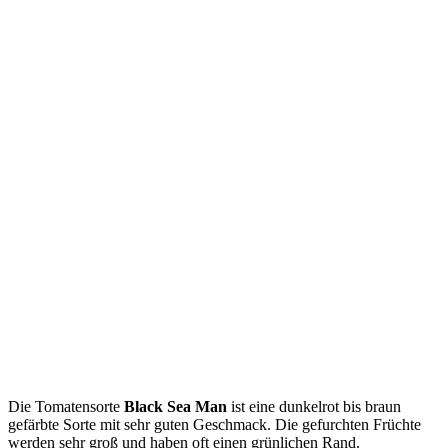
Die Tomatensorte
Black Sea Man
ist eine dunkelrot bis braun
gefärbte Sorte mit sehr guten Geschmack. Die gefurchten Früchte
werden sehr groß und haben oft einen grünlichen Rand.