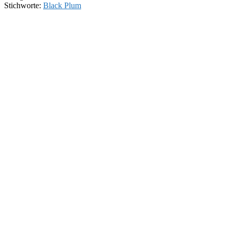
Stichworte:
Black Plum