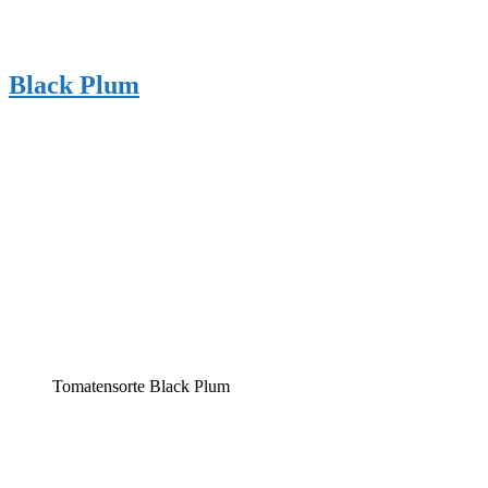
Black Plum
Tomatensorte Black Plum