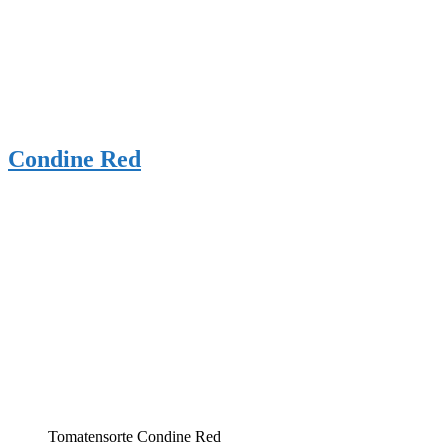
Condine Red
Tomatensorte Condine Red