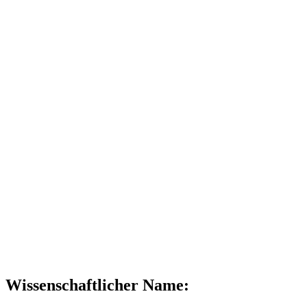
Wissenschaftlicher Name: