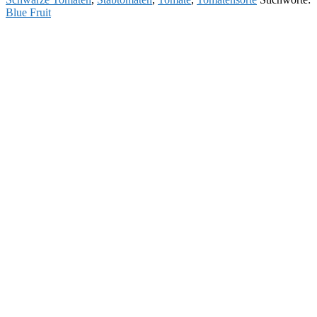
Blue Fruit