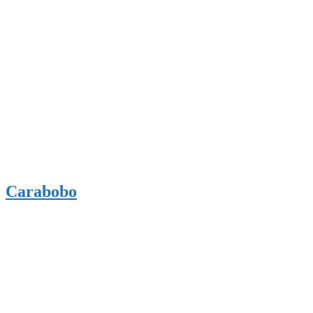
Carabobo