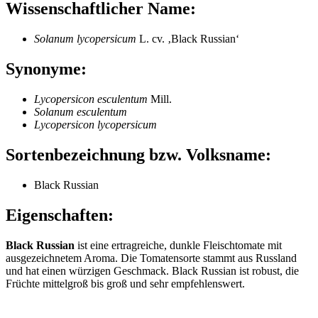
Wissenschaftlicher Name:
Solanum lycopersicum
L. cv. ‚Black Russian‘
Synonyme:
Lycopersicon esculentum
Mill.
Solanum esculentum
Lycopersicon lycopersicum
Sortenbezeichnung bzw. Volksname:
Black Russian
Eigenschaften:
Black Russian
ist eine ertragreiche, dunkle Fleischtomate mit
ausgezeichnetem Aroma. Die Tomatensorte stammt aus Russland
und hat einen würzigen Geschmack. Black Russian ist robust, die
Früchte mittelgroß bis groß und sehr empfehlenswert.