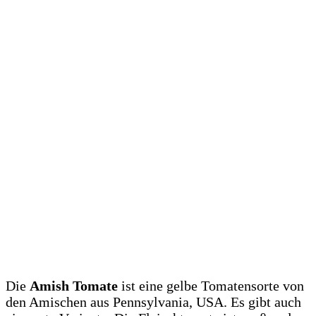
Die
Amish Tomate
ist eine gelbe Tomatensorte von
den Amischen aus Pennsylvania, USA. Es gibt auch