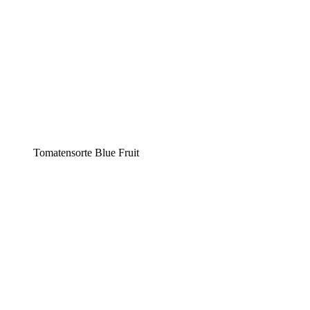
Tomatensorte Blue Fruit