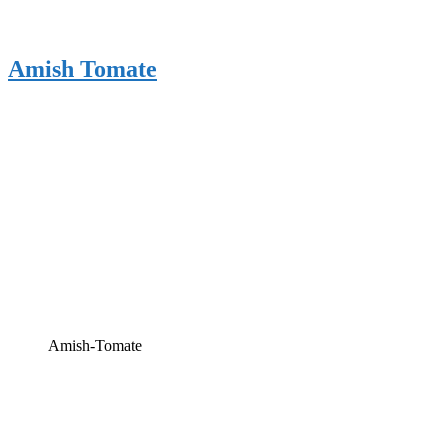
Amish Tomate
Amish-Tomate