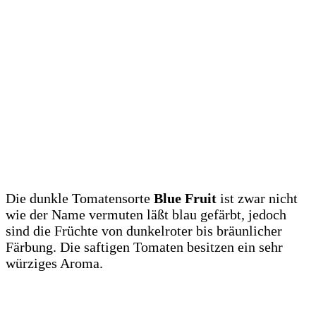
Die dunkle Tomatensorte
Blue Fruit
ist zwar nicht
wie der Name vermuten läßt blau gefärbt, jedoch
sind die Früchte von dunkelroter bis bräunlicher
Färbung. Die saftigen Tomaten besitzen ein sehr
würziges Aroma.