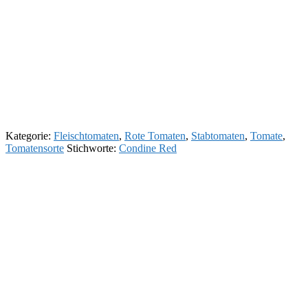
Kategorie:
Fleischtomaten
,
Rote Tomaten
,
Stabtomaten
,
Tomate
,
Tomatensorte
Stichworte:
Condine Red