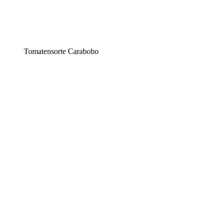
Tomatensorte Carabobo