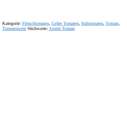
Kategorie:
Fleischtomaten
,
Gelbe Tomaten
,
Stabtomaten
,
Tomate
,
Tomatensorte
Stichworte:
Amish Tomate