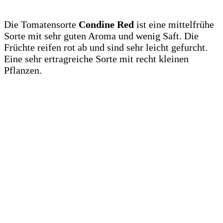
Die Tomatensorte
Condine Red
ist eine mittelfrühe
Sorte mit sehr guten Aroma und wenig Saft. Die
Früchte reifen rot ab und sind sehr leicht gefurcht.
Eine sehr ertragreiche Sorte mit recht kleinen
Pflanzen.