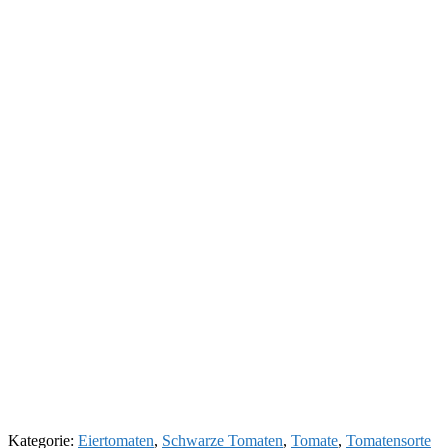
Kategorie:
Eiertomaten
,
Schwarze Tomaten
,
Tomate
,
Tomatensorte