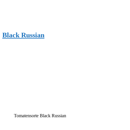
Black Russian
Tomatensorte Black Russian